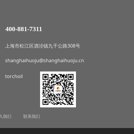
400-881-7311
上海市松江区泗泾镇九干公路308号
shanghaihuoju@shanghaihuoju.cn
torchoil
入我们
联系我们